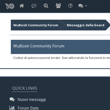
WuBook Community Forum
Messaggio dalla board
WuBook Community Forum
Codice di autorizzazione errato. Stai utilizzando la funzione in m
QUICK LINKS
Nuovi messaggi
Forum Stats