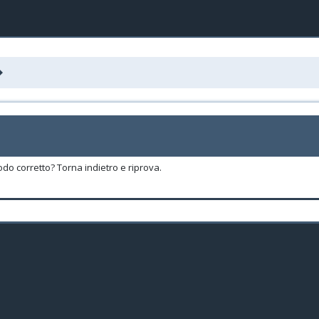
odo corretto? Torna indietro e riprova.