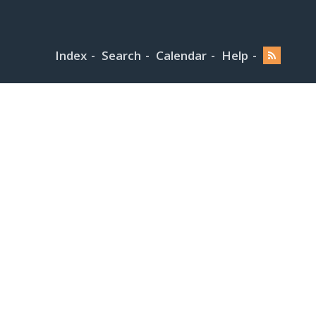
Index
Search
Calendar
Help