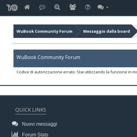
WuBook Community Forum
Messaggio dalla board
WuBook Community Forum
Codice di autorizzazione errato. Stai utilizzando la funzione in m
QUICK LINKS
Nuovi messaggi
Forum Stats