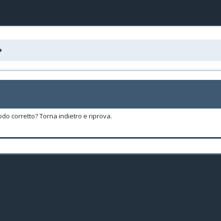
odo corretto? Torna indietro e riprova.