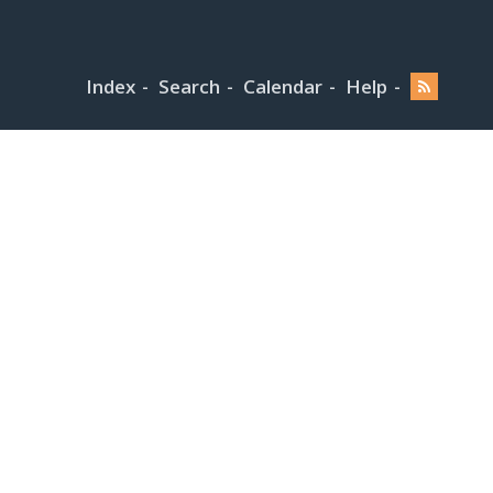
Index
Search
Calendar
Help