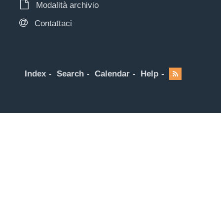
Modalità archivio
Contattaci
Index
Search
Calendar
Help