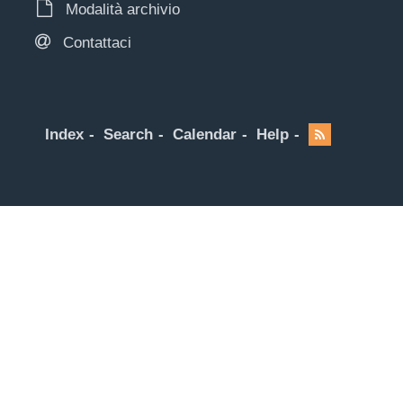
Modalità archivio
Contattaci
Index
Search
Calendar
Help