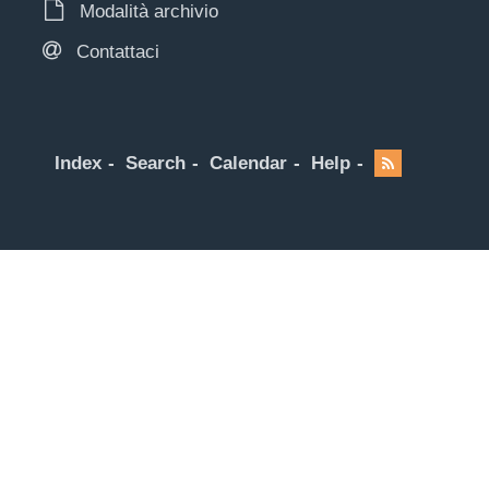
Modalità archivio
Contattaci
Index
Search
Calendar
Help