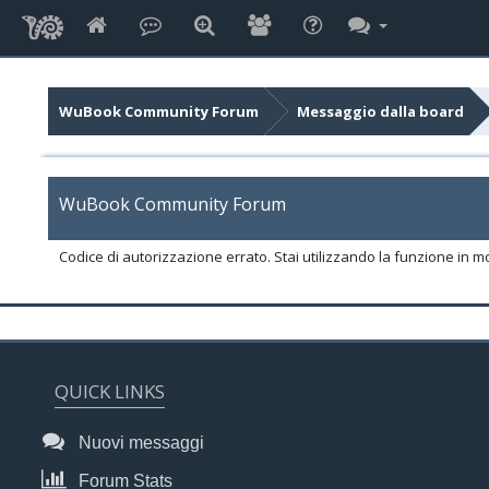
WuBook Community Forum
Messaggio dalla board
WuBook Community Forum
Codice di autorizzazione errato. Stai utilizzando la funzione in m
QUICK LINKS
Nuovi messaggi
Forum Stats