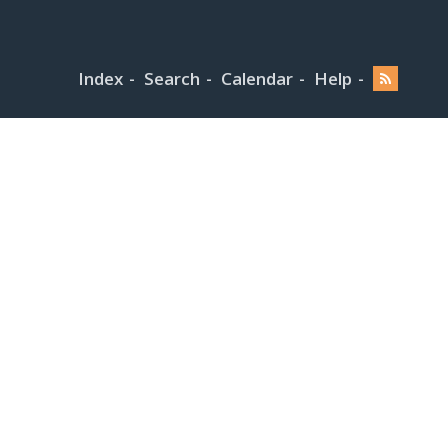
Index
Search
Calendar
Help