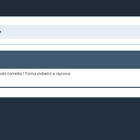
odo corretto? Torna indietro e riprova.