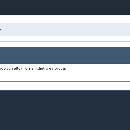
odo corretto? Torna indietro e riprova.