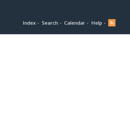
Index
Search
Calendar
Help