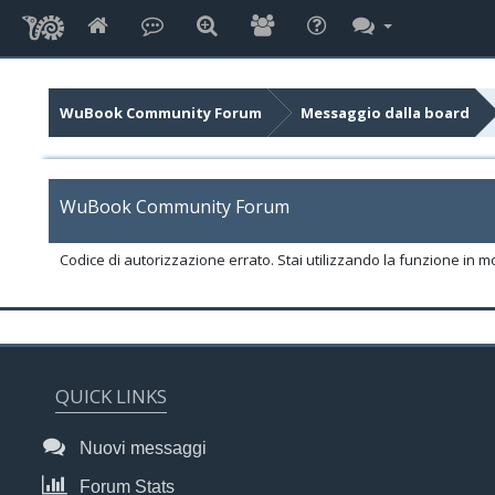
WuBook Community Forum
Messaggio dalla board
WuBook Community Forum
Codice di autorizzazione errato. Stai utilizzando la funzione in m
QUICK LINKS
Nuovi messaggi
Forum Stats