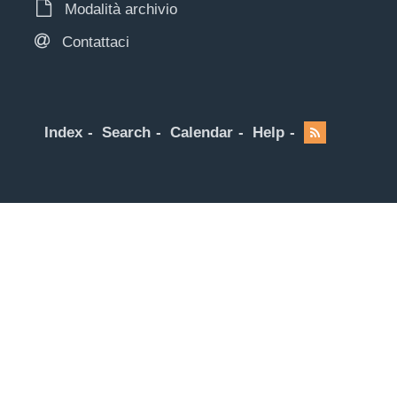
Modalità archivio
Contattaci
Index
Search
Calendar
Help