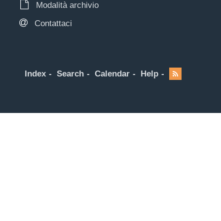
Modalità archivio
Contattaci
Index
Search
Calendar
Help