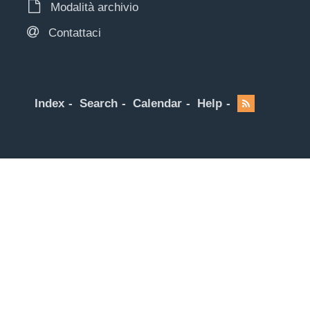
Modalità archivio
Contattaci
Index
Search
Calendar
Help