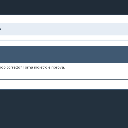
odo corretto? Torna indietro e riprova.