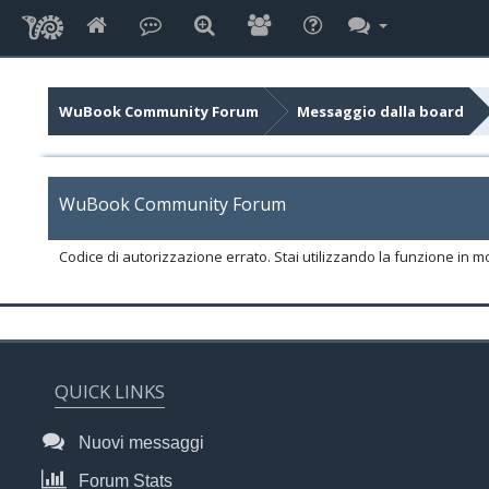
WuBook Community Forum
Messaggio dalla board
WuBook Community Forum
Codice di autorizzazione errato. Stai utilizzando la funzione in m
QUICK LINKS
Nuovi messaggi
Forum Stats