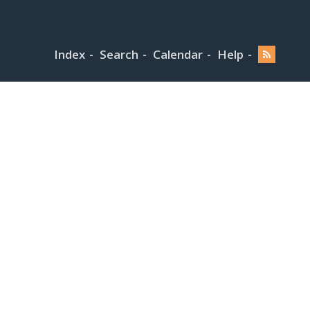
Index
Search
Calendar
Help