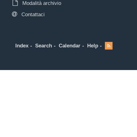
Modalità archivio
Contattaci
Index
Search
Calendar
Help