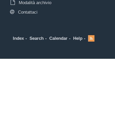
Modalità archivio
Contattaci
Index
Search
Calendar
Help