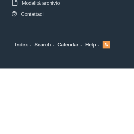
Modalità archivio
Contattaci
Index
Search
Calendar
Help