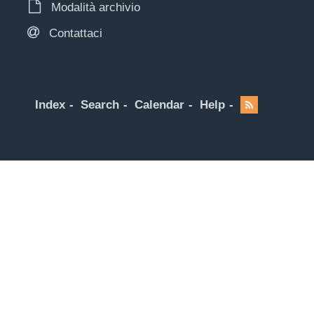
Modalità archivio
Contattaci
Index
Search
Calendar
Help