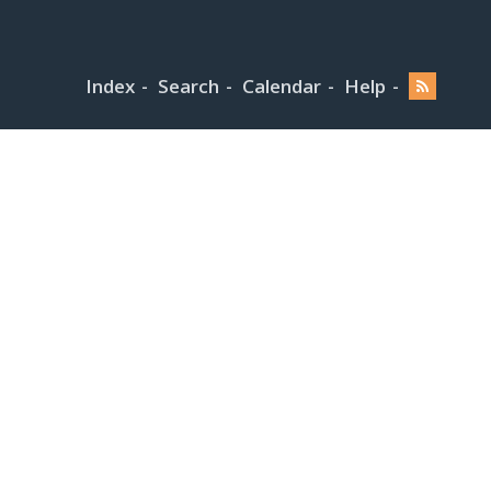
Index
Search
Calendar
Help