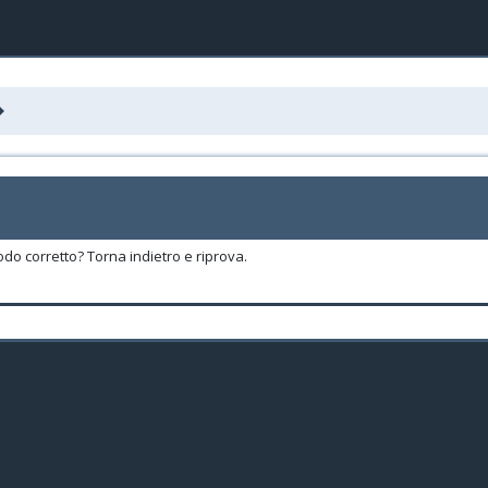
odo corretto? Torna indietro e riprova.