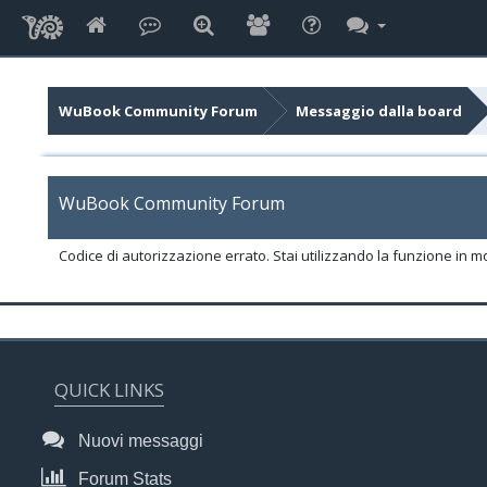
WuBook Community Forum
Messaggio dalla board
WuBook Community Forum
Codice di autorizzazione errato. Stai utilizzando la funzione in m
QUICK LINKS
Nuovi messaggi
Forum Stats