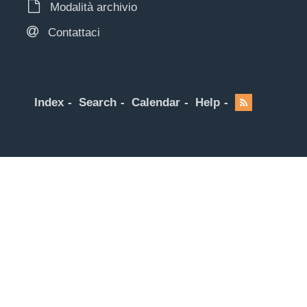
Modalità archivio
Contattaci
Index
Search
Calendar
Help