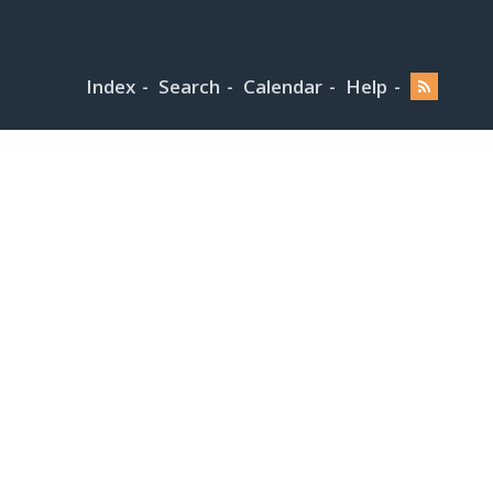
Index
Search
Calendar
Help