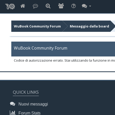
WuBook Community Forum
Messaggio dalla board
WuBook Community Forum
Codice di autorizzazione errato. Stai utilizzando la funzione in m
QUICK LINKS
Nuovi messaggi
Forum Stats