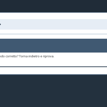
odo corretto? Torna indietro e riprova.