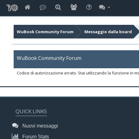
WuBook Community Forum
Messaggio dalla board
WuBook Community Forum
Codice di autorizzazione errato. Stai utilizzando la funzione in m
QUICK LINKS
Nuovi messaggi
Forum Stats