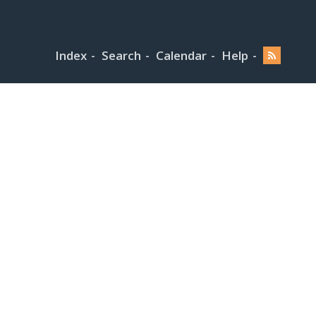
Index
Search
Calendar
Help