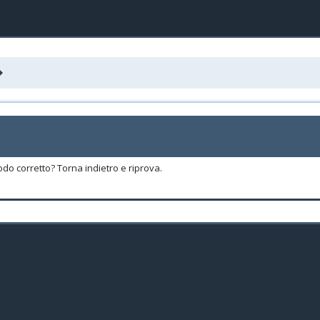
odo corretto? Torna indietro e riprova.