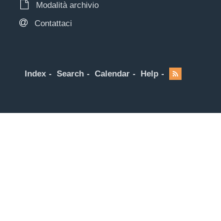
Modalità archivio
Contattaci
Index
Search
Calendar
Help