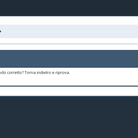
odo corretto? Torna indietro e riprova.