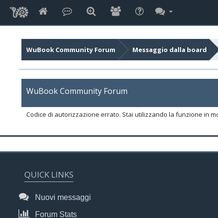
WuBook Community Forum
Messaggio dalla board
WuBook Community Forum
Codice di autorizzazione errato. Stai utilizzando la funzione in m
QUICK LINKS
Nuovi messaggi
Forum Stats