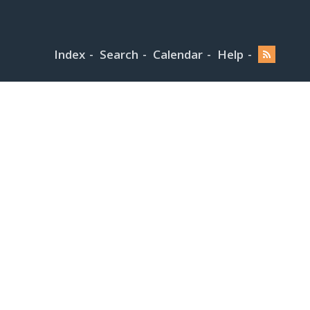
Index
Search
Calendar
Help