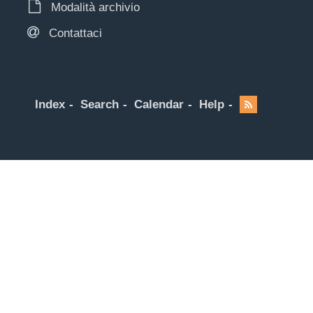
Modalità archivio
Contattaci
Index
Search
Calendar
Help