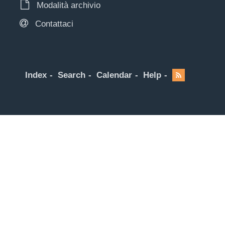
Modalità archivio
Contattaci
Index
Search
Calendar
Help