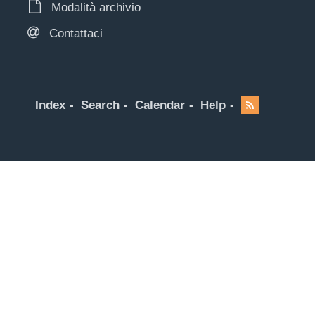
Modalità archivio
Contattaci
Index
Search
Calendar
Help