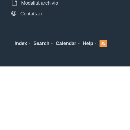
Modalità archivio
Contattaci
Index
Search
Calendar
Help