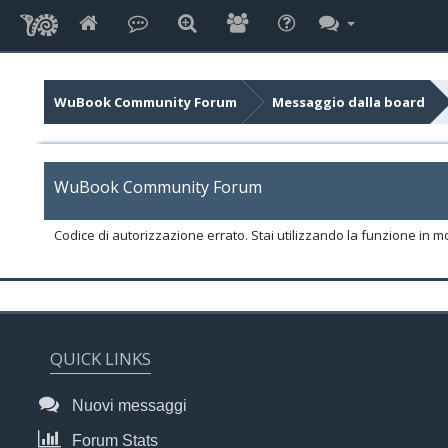
WuBook Community Forum
Messaggio dalla board
WuBook Community Forum
Codice di autorizzazione errato. Stai utilizzando la funzione in m
QUICK LINKS
Nuovi messaggi
Forum Stats