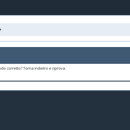
odo corretto? Torna indietro e riprova.