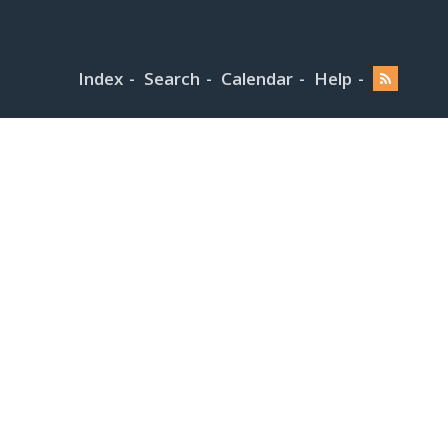
Index
Search
Calendar
Help