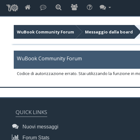
WuBook Community Forum
Messaggio dalla board
WuBook Community Forum
Codice di autorizzazione errato. Stai utilizzando la funzione in m
QUICK LINKS
Nuovi messaggi
Forum Stats