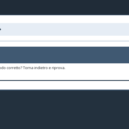
odo corretto? Torna indietro e riprova.