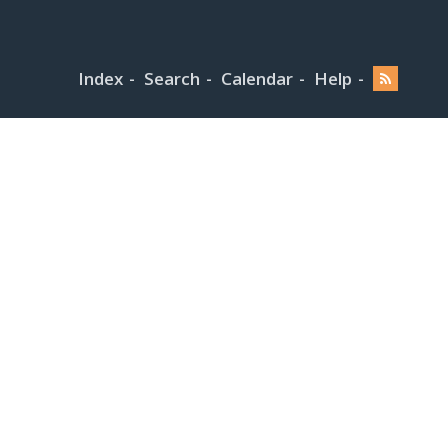
Index
Search
Calendar
Help