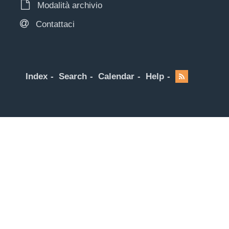
Modalità archivio
Contattaci
Index
Search
Calendar
Help