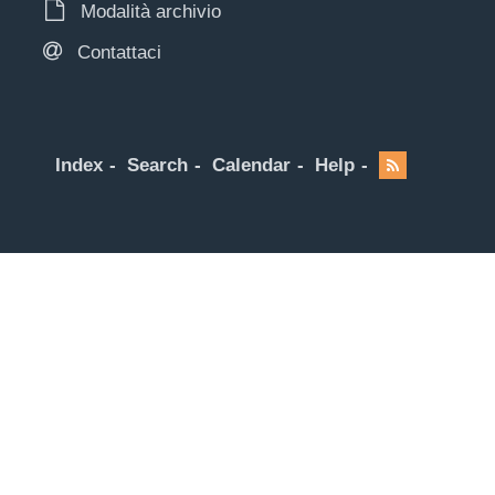
Modalità archivio
Contattaci
Index
Search
Calendar
Help