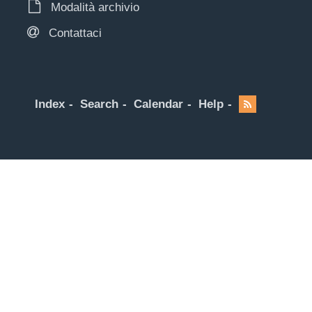
Modalità archivio
Contattaci
Index
Search
Calendar
Help