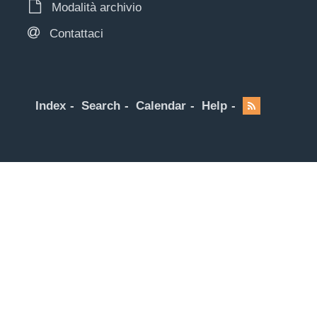
Modalità archivio
Contattaci
Index
Search
Calendar
Help