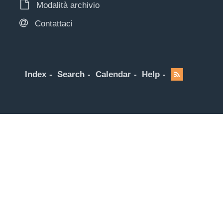
Modalità archivio
Contattaci
Index
Search
Calendar
Help