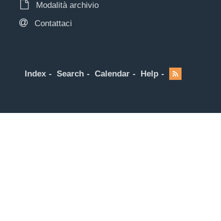
Modalità archivio
Contattaci
Index
Search
Calendar
Help