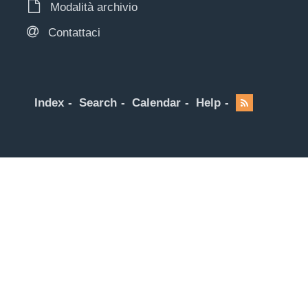
Modalità archivio
Contattaci
Index
Search
Calendar
Help