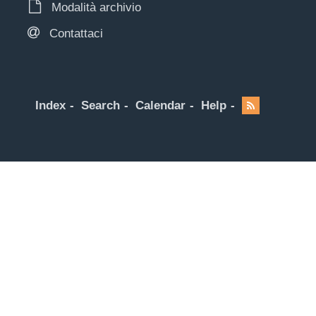
Modalità archivio
Contattaci
Index
Search
Calendar
Help