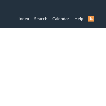
Index
Search
Calendar
Help