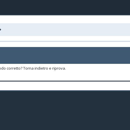
odo corretto? Torna indietro e riprova.