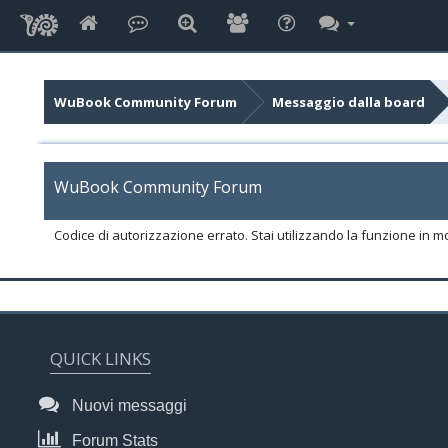
WuBook Community Forum
Messaggio dalla board
WuBook Community Forum
Codice di autorizzazione errato. Stai utilizzando la funzione in m
QUICK LINKS
Nuovi messaggi
Forum Stats