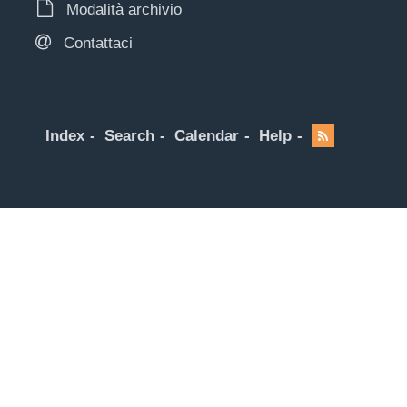
Modalità archivio
Contattaci
Index
Search
Calendar
Help