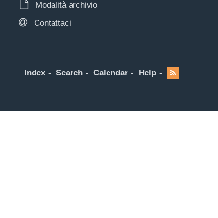
Modalità archivio
Contattaci
Index
Search
Calendar
Help