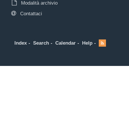
Modalità archivio
Contattaci
Index
Search
Calendar
Help