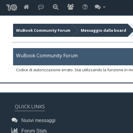
WuBook Community Forum
Messaggio dalla board
WuBook Community Forum
Codice di autorizzazione errato. Stai utilizzando la funzione in m
QUICK LINKS
Nuovi messaggi
Forum Stats