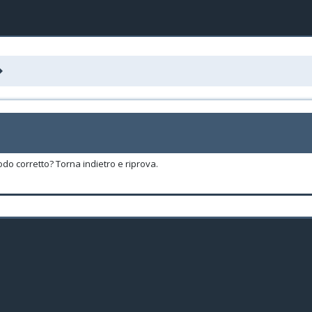
odo corretto? Torna indietro e riprova.