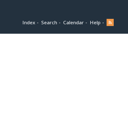
Index
Search
Calendar
Help