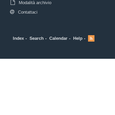
Modalità archivio
Contattaci
Index
Search
Calendar
Help