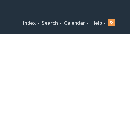
Index
Search
Calendar
Help