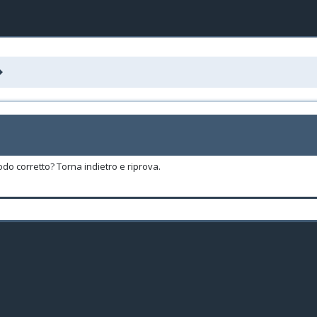
odo corretto? Torna indietro e riprova.