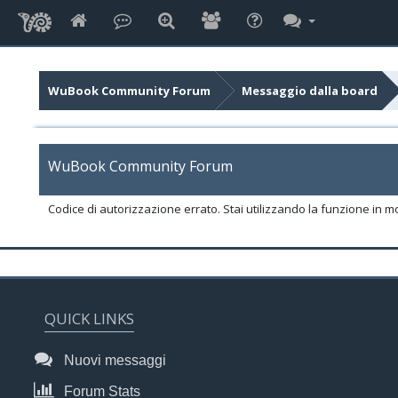
WuBook Community Forum
Messaggio dalla board
WuBook Community Forum
Codice di autorizzazione errato. Stai utilizzando la funzione in m
QUICK LINKS
Nuovi messaggi
Forum Stats