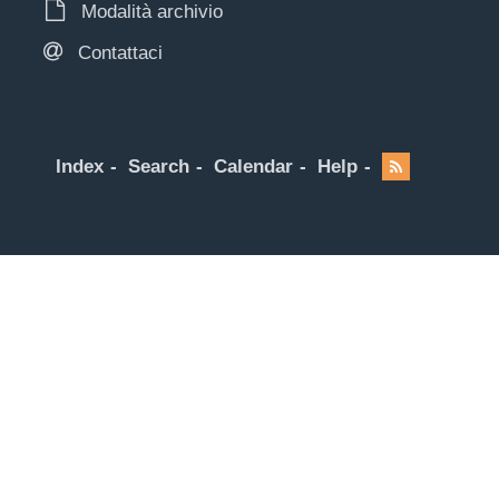
Modalità archivio
Contattaci
Index
Search
Calendar
Help