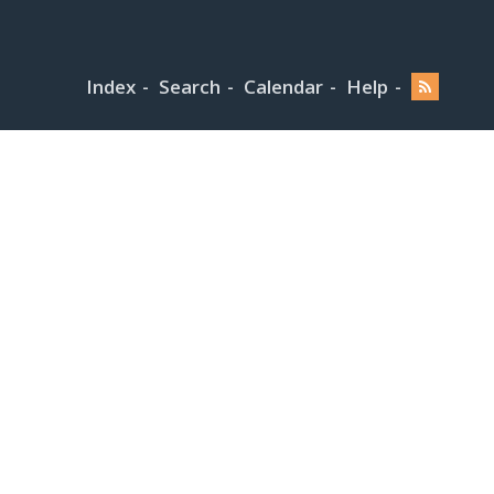
Index
Search
Calendar
Help