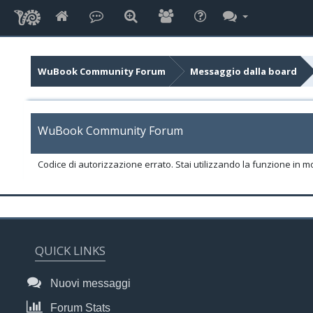
WuBook Community Forum
Messaggio dalla board
WuBook Community Forum
Codice di autorizzazione errato. Stai utilizzando la funzione in m
QUICK LINKS
Nuovi messaggi
Forum Stats