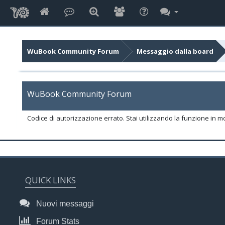
WuBook Community Forum
Messaggio dalla board
WuBook Community Forum
Codice di autorizzazione errato. Stai utilizzando la funzione in m
QUICK LINKS
Nuovi messaggi
Forum Stats