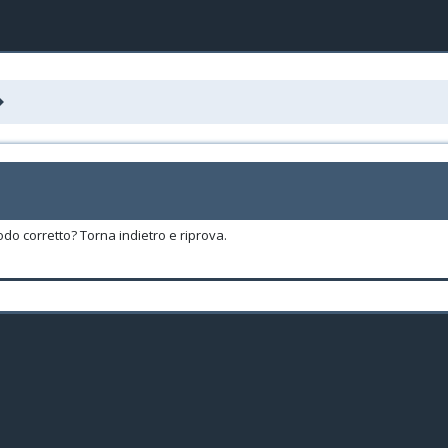
odo corretto? Torna indietro e riprova.