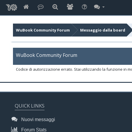
WuBook Community Forum
Messaggio dalla board
WuBook Community Forum
Codice di autorizzazione errato. Stai utilizzando la funzione in m
QUICK LINKS
Nuovi messaggi
Forum Stats