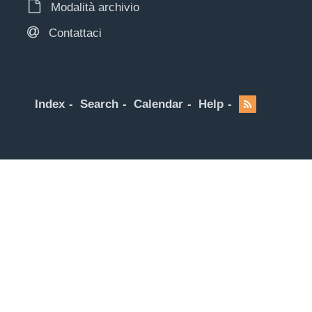
Modalità archivio
Contattaci
Index
Search
Calendar
Help