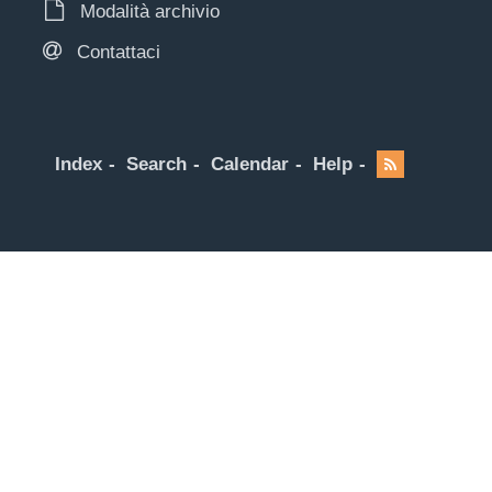
Modalità archivio
Contattaci
Index
Search
Calendar
Help