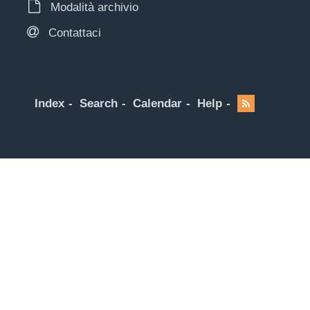
Modalità archivio
Contattaci
Index
Search
Calendar
Help