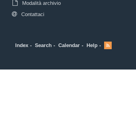
Modalità archivio
Contattaci
Index
Search
Calendar
Help